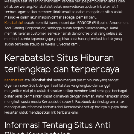
Meskipun saat ini sering mengalami kendala berupa pemblokiran akses oleh
pihak berwenang, Kerabatslot selalu menyediakan update link alternatif
terbaru agar setiap member tidak kesulitan dalam mengakses situs untuk
masuk ke dalam akun maupun daftar sebagai pemain baru.
Kerabatslot
sudah memiliki lisensi resmi dari PAGCOR (Philippine Amusement
And Gaming Corporation) sehingga sudah terjamin keamanannya. Kami
memiliki layanan customer service ramah dan profesional yang selalu siap
membantu anda kapanpun juga yang bisa anda hubungi melalui kontak yang
sudah tersedia atau bisa melalui Livechat kami .
Kerabatslot Situs Hiburan
terlengkap dan terpercaya
Kerabatslot
atau
Kerabat slot
sudah menjadi pusat hiburan yang sangat
digemari sejak 2021, dengan fasilifafatas yang lengkap dan canggih
menjadikan nilai plus untuk dirasakan setiap member kami sehingga berbagai
pilihan jenis permainkan dapat dimainkan dengan nyaman. Kami harapkan untuk
mengikuti sosial media Kerabatslot seperti Facebook dan Instagram untuk
mendapatkan informasi terbaru dari Kerabatslot setiap harinya supaya tidak
kesulitan untuk mendapatkan link terbaru kami.
Informasi Tentang Situs Anti